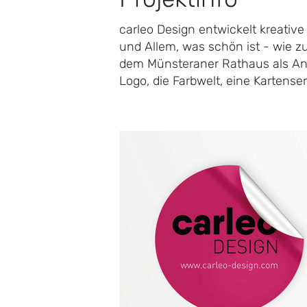
carleo Design entwickelt kreati
und Allem, was schön ist - wie 
dem Münsteraner Rathaus als An
Logo, die Farbwelt, eine Kartense