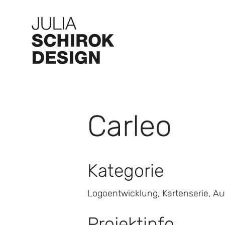
Carleo
Kategorie
Logoentwicklung, Kartenserie, Au
Projektinfo