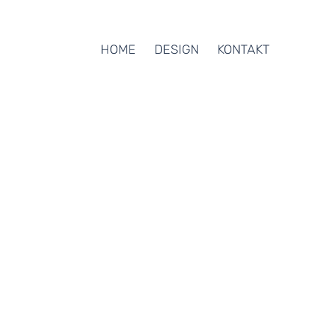
HOME
DESIGN
KONTAKT