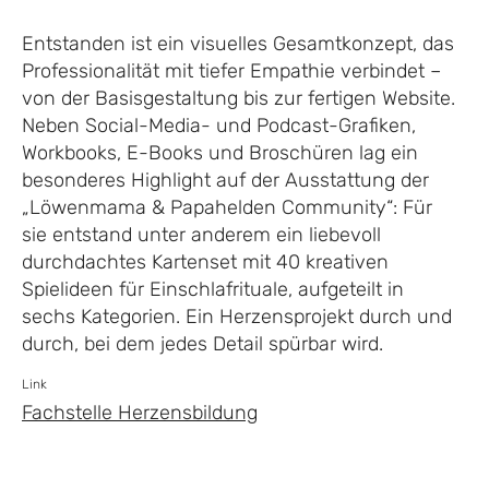
Entstanden ist ein visuelles Gesamtkonzept, das
Professionalität mit tiefer Empathie verbindet –
von der Basisgestaltung bis zur fertigen Website.
Neben Social-Media- und Podcast-Grafiken,
Workbooks, E-Books und Broschüren lag ein
besonderes Highlight auf der Ausstattung der
„Löwenmama & Papahelden Community“: Für
sie entstand unter anderem ein liebevoll
durchdachtes Kartenset mit 40 kreativen
Spielideen für Einschlafrituale, aufgeteilt in
sechs Kategorien. Ein Herzensprojekt durch und
durch, bei dem jedes Detail spürbar wird.
Link
Fachstelle Herzensbildung