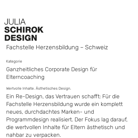
Fachstelle Herzensbildung – Schweiz
Kategorie
Ganzheitliches Corporate Design für
Elterncoaching
Wertvolle Inhalte. Ästhetisches Design.
Ein Re-Design, das Vertrauen schafft: Für die
Fachstelle Herzensbildung wurde ein komplett
neues, durchdachtes Marken- und
Programmdesign realisiert. Der Fokus lag darauf,
die wertvollen Inhalte für Eltern ästhetisch und
nahbar zu verpacken.