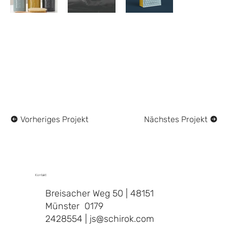
Vorheriges Projekt
Nächstes Projekt
Kontakt
Breisacher Weg 50 | 48151
Münster 0179
2428554 | js@schirok.com