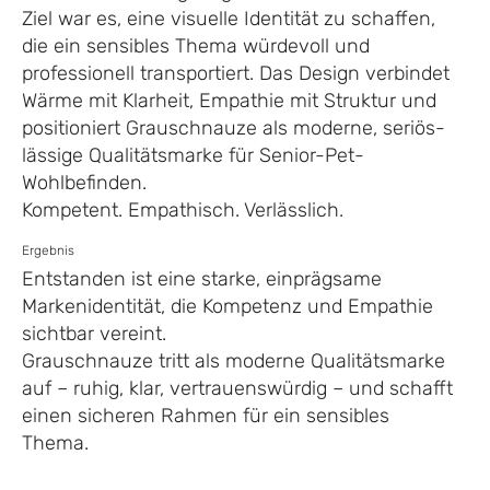
Ziel war es, eine visuelle Identität zu schaffen,
die ein sensibles Thema würdevoll und
professionell transportiert. Das Design verbindet
Wärme mit Klarheit, Empathie mit Struktur und
positioniert Grauschnauze als moderne, seriös-
lässige Qualitätsmarke für Senior-Pet-
Wohlbefinden.
Kompetent. Empathisch. Verlässlich.
Ergebnis
Entstanden ist eine starke, einprägsame
Markenidentität, die Kompetenz und Empathie
sichtbar vereint.
Grauschnauze tritt als moderne Qualitätsmarke
auf – ruhig, klar, vertrauenswürdig – und schafft
einen sicheren Rahmen für ein sensibles
Thema.