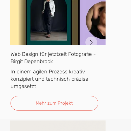
Web Design für jetztzeit Fotografie -
Birgit Depenbrock
In einem agilen Prozess kreativ
konzipiert und technisch präzise
umgesetzt
Mehr zum Projekt