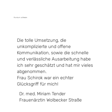
Rundum zufrieden
Die tolle Umsetzung, die
unkomplizierte und offene
Kommunikation, sowie die schnelle
und verlässliche Ausarbeitung habe
ich sehr geschätzt und hat mir vieles
abgenommen.
Frau Schirok war ein echter
Glücksgriff für mich!
Dr. med.
Miriam
Tender
Frauenärztin Wolbecker Straße