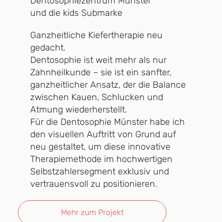
Dentosophiezentrum Münster
und die kids Submarke
Ganzheitliche Kiefertherapie neu
gedacht.
Dentosophie ist weit mehr als nur
Zahnheilkunde – sie ist ein sanfter,
ganzheitlicher Ansatz, der die Balance
zwischen Kauen, Schlucken und
Atmung wiederherstellt.
Für die Dentosophie Münster habe ich
den visuellen Auftritt von Grund auf
neu gestaltet, um diese innovative
Therapiemethode im hochwertigen
Selbstzahlersegment exklusiv und
vertrauensvoll zu positionieren.
Mehr zum Projekt