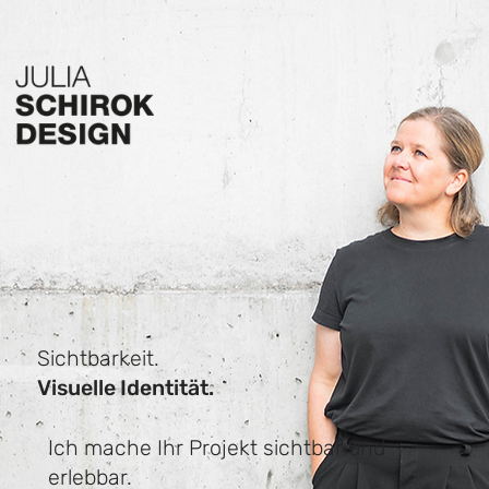
Sichtbarkeit​.
Visuelle Identität.
Ich mache Ihr Projekt sichtbar und
erlebbar.