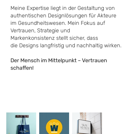
Meine Expertise liegt in der Gestaltung von
authentischen Designlösungen für Akteure
im Gesundheitswesen. Mein Fokus auf
Vertrauen, Strategie und
Markenkonsistenz stellt sicher, dass
die Designs langfristig und nachhaltig wirken.
Der Mensch im Mittelpunkt – Vertrauen
schaffen!