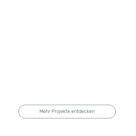
Mehr Projekte entdecken