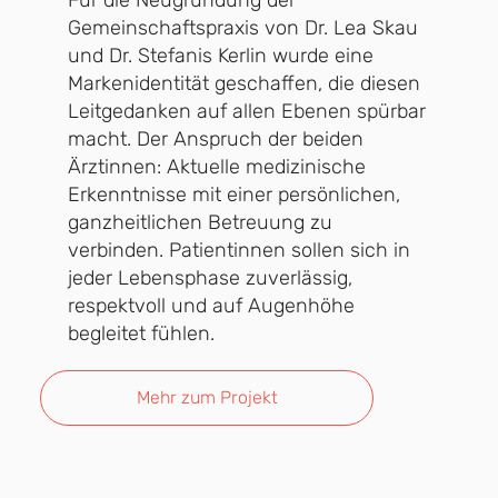
Für die Neugründung der
Gemeinschaftspraxis von Dr. Lea Skau
und Dr. Stefanis Kerlin wurde eine
Markenidentität geschaffen, die diesen
Leitgedanken auf allen Ebenen spürbar
macht. Der Anspruch der beiden
Ärztinnen: Aktuelle medizinische
Erkenntnisse mit einer persönlichen,
ganzheitlichen Betreuung zu
verbinden. Patientinnen sollen sich in
jeder Lebensphase zuverlässig,
respektvoll und auf Augenhöhe
begleitet fühlen.
Mehr zum Projekt