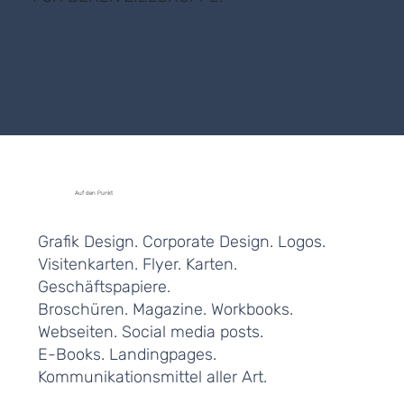
Auf den Punkt
Grafik Design. Corporate Design. Logos.
Visitenkarten. Flyer. Karten.
Geschäftspapiere.
Broschüren. Magazine. Workbooks.
Webseiten. Social media posts.
E-Books. Landingpages.
Kommunikationsmittel aller Art.