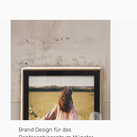
Brand Design für das