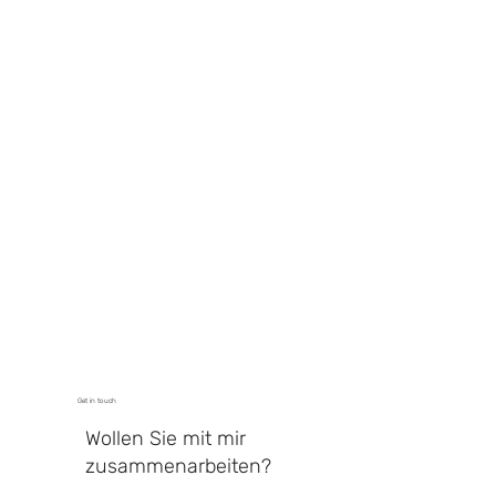
Get in touch
Wollen Sie mit mir
zusammenarbeiten?