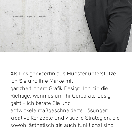
ganzheitlich. empathisch. kreativ.
Als Designexpertin aus Münster unterstütze
ich Sie und ihre Marke mit
ganzheitlichem Grafik Design. Ich bin die
Richtige, wenn es um Ihr Corporate Design
geht - ich berate Sie und
entwickele maßgeschneiderte Lösungen,
kreative Konzepte und visuelle Strategien, die
sowohl ästhetisch als auch funktional sind.