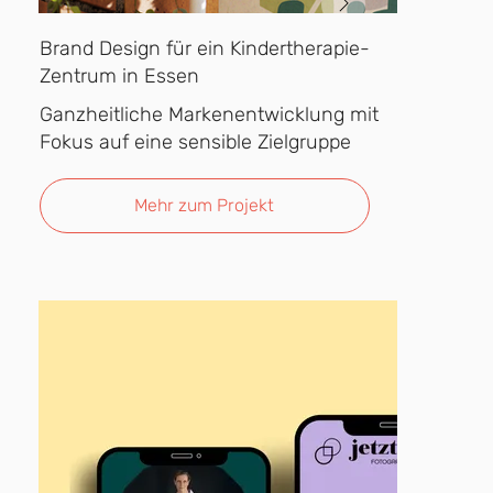
Brand Design für ein Kindertherapie-
Zentrum in Essen
Ganzheitliche Markenentwicklung mit
Fokus auf eine sensible Zielgruppe
Mehr zum Projekt