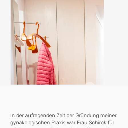
In der aufregenden Zeit der Gründung meiner
gynäkologischen Praxis war Frau Schirok für