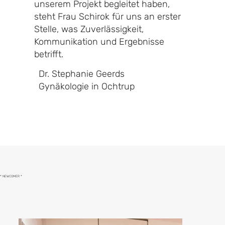
unserem Projekt begleitet haben,
steht Frau Schirok für uns an erster
Stelle, was Zuverlässigkeit,
Kommunikation und Ergebnisse
betrifft.
Dr. Stephanie Geerds
Gynäkologie in Ochtrup
* NEWCOMER *