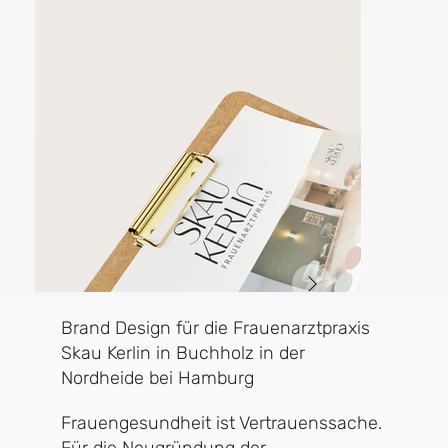
Brand Design für die Frauenarztpraxis
Skau Kerlin in Buchholz in der
Nordheide bei Hamburg
Frauengesundheit ist Vertrauenssache.