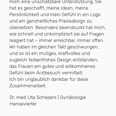
mich eine unschätzbare Unterstützung. Sie
hat es geschafft, meine Ideen, meine
Persönlichkeit und mein Gefühl in ein Logo
und ein ganzheitliches Praxisdesign zu
übersetzen. Besonders beeindruckt hat mich,
wie schnell und unkompliziert sie auf Fragen
reagiert hat – immer erreichbar, immer offen.
Wir haben im gleichen Takt geschwungen,
und so ist ein mutiges, kraftvolles und
zugleich farbenfrohes Design entstanden,
das Frauen ein gutes und willkommenes
Gefühl beim Arztbesuch vermittelt.
Ich bin unglaublich dankbar für diese
Zusammenarbeit.
Dr. med. Uta Schepers | Gynäkologie
Hansaviertel