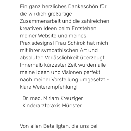
Ein ganz herzliches Dankeschön für
die wirklich großartige
Zusammenarbeit und die zahlreichen
kreativen Ideen beim Entstehen
meiner Website und meines
Praxisdesigns! Frau Schirok hat mich
mit ihrer sympathischen Art und
absoluten Verlässlichkeit überzeugt.
Innerhalb kürzester Zeit wurden alle
meine Ideen und Visionen perfekt
nach meiner Vorstellung umgesetzt -
klare Weiterempfehlung!
Dr. med. Miriam Kreuziger
Kinderarztpraxis Münster
Von allen Beteiligten, die uns bei