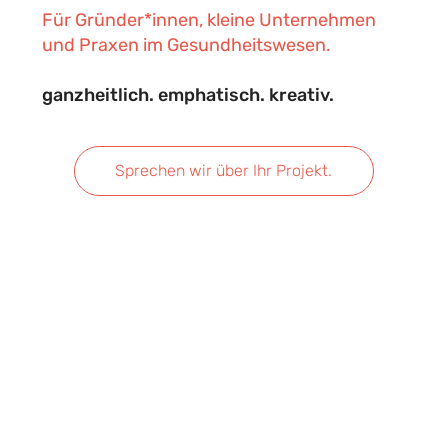
Für Gründer*innen, kleine Unternehmen
und Praxen im Gesundheitswesen.
ganzheitlich. emphatisch. kreativ.
Sprechen wir über Ihr Projekt.